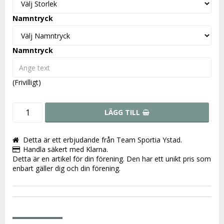
Namntryck
Namntryck
(Frivilligt)
LÄGG TILL
Detta är ett erbjudande från Team Sportia Ystad.
Handla säkert med Klarna.
Detta är en artikel för din förening. Den har ett unikt pris som
enbart gäller dig och din förening.