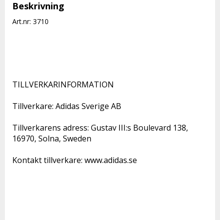
Beskrivning
Art.nr: 3710
TILLVERKARINFORMATION 

Tillverkare: Adidas Sverige AB 

Tillverkarens adress: Gustav III:s Boulevard 138, 
16970, Solna, Sweden 

Kontakt tillverkare: www.adidas.se 
