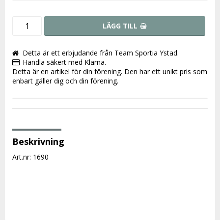
LÄGG TILL
Detta är ett erbjudande från Team Sportia Ystad.
Handla säkert med Klarna.
Detta är en artikel för din förening. Den har ett unikt pris som
enbart gäller dig och din förening.
Beskrivning
Art.nr: 1690