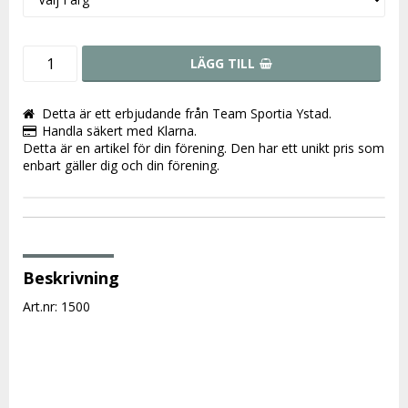
LÄGG TILL
Detta är ett erbjudande från Team Sportia Ystad.
Handla säkert med Klarna.
Detta är en artikel för din förening. Den har ett unikt pris som
enbart gäller dig och din förening.
Beskrivning
Art.nr: 1500